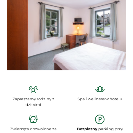
Zapraszamy rodziny z
Spa i wellness w hotelu
dziećmi
Zwierzęta dozwolone za
Bezpłatny
parking przy