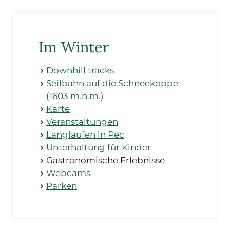
Im Winter
Downhill tracks
Seilbahn auf die Schneekoppe
(1603 m.n.m.)
Karte
Veranstaltungen
Langlaufen in Pec
Unterhaltung für Kinder
Gastronomische Erlebnisse
Webcams
Parken