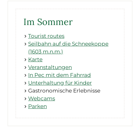
Im Sommer
Tourist routes
Seilbahn auf die Schneekoppe
(1603 m.n.m.)
Karte
Veranstaltungen
In Pec mit dem Fahrrad
Unterhaltung für Kinder
Gastronomische Erlebnisse
Webcams
Parken