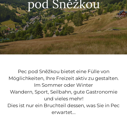
pod Sněžkou
Pec pod Sněžkou bietet eine Fülle von
Möglichkeiten, Ihre Freizeit aktiv zu gestalten.
Im Sommer oder Winter
Wandern, Sport, Seilbahn, gute Gastronomie
und vieles mehr!
Dies ist nur ein Bruchteil dessen, was Sie in Pec
erwartet...