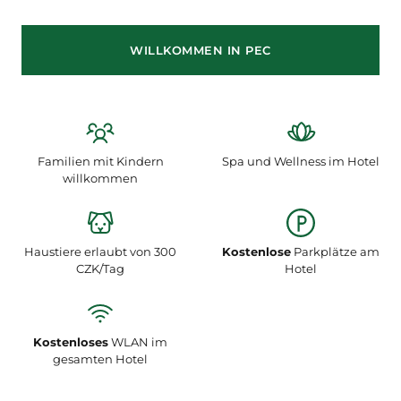
WILLKOMMEN IN PEC
Familien mit Kindern
Spa und Wellness im Hotel
willkommen
Haustiere erlaubt von 300
Kostenlose
Parkplätze am
CZK/Tag
Hotel
Kostenloses
WLAN im
gesamten Hotel