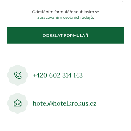
Odesláním formuláře souhlasím se
zpracováním osobních údajů
.
ODESLAT FORMULÁŘ
+420 602 314 143
hotel@hotelkrokus.cz