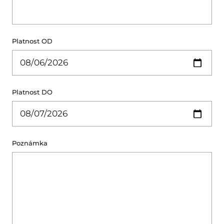
Platnost OD
Platnost DO
Poznámka