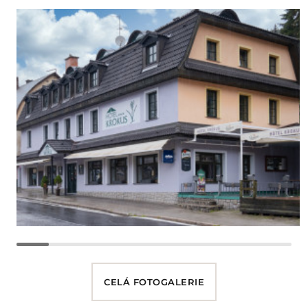
CELÁ FOTOGALERIE